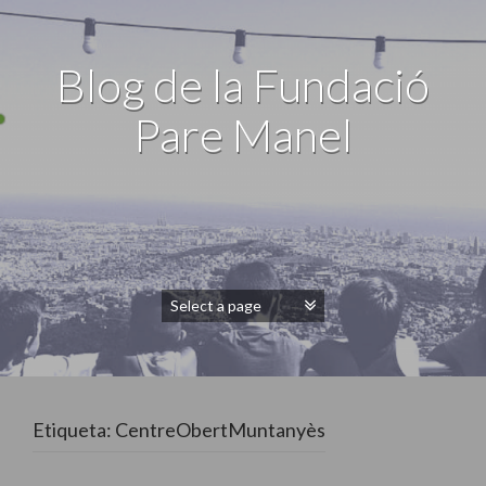
Blog de la Fundació
Pare Manel
Etiqueta: CentreObertMuntanyès