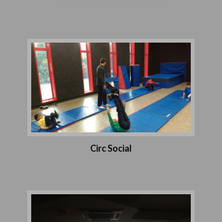
Circ Social