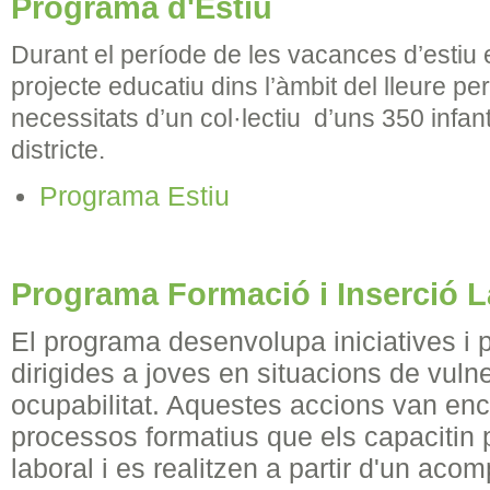
Programa d'Estiu
Durant el període de les vacances d’estiu
projecte educatiu dins l’àmbit del lleure pe
necessitats d’un col·lectiu d’uns 350 infants
districte.
Programa Estiu
Programa Formació i Inserció L
El programa desenvolupa iniciatives i 
dirigides a joves en situacions de vulner
ocupabilitat. Aquestes accions van enc
processos formatius que els capacitin p
laboral i es realitzen a partir d'un aco