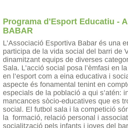
Programa d'Esport Educatiu - A
BABAR
L’Associació Esportiva Babar és una en
participa de la vida social del barri d
dinamitzant equips de diverses categor
Sala. L’acció social posa l’èmfasi en la
en l’esport com a eina educativa i soci
aspecte és fonamental tenint en compte
especials de la població a qui s’atén: i
mancances sòcio-educatives que es tro
social. El futbol sala i la competició só
la formació, relació personal i associat
socialització pels infants i joves del bar