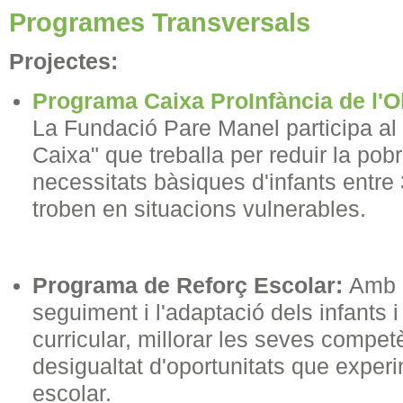
Programes Transversals
Projectes:
Programa Caixa ProInfància de l'O
La Fundació Pare Manel participa al 
Caixa" que treballa per reduir la pobr
necessitats bàsiques d'infants entre
troben en situacions vulnerables.
Programa de Reforç Escolar:
Amb l
seguiment i l'adaptació dels infants 
curricular, millorar les seves competè
desigualtat d'oportunitats que exper
escolar.