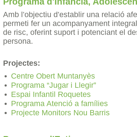
Programa d'Infància, Adolescènc
Amb l'objectiu d'establir una relació af
permeti fer un acompanyament integral,
de risc, oferint suport i potenciant el 
persona.
Projectes
:
Centre Obert Muntanyès
Programa “Jugar i Llegir”
Espai Infantil Roquetes
Programa Atenció a famílies
Projecte Monitors Nou Barris