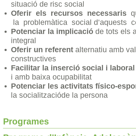
situació de risc social
Oferir els recursos necessaris
qu
la problemàtica social d’aquests co
Potenciar la implicació
de tots els 
integral
Oferir un referent
alternatiu amb val
constructives
Facilitar la inserció social i laboral
i amb baixa ocupabilitat
Potenciar les activitats físico-espo
la socialitzacióde la persona
Programes