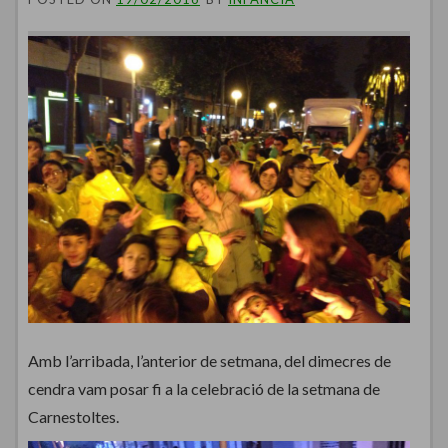
Amb l’arribada, l’anterior de setmana, del dimecres de
cendra vam posar fi a la celebració de la setmana de
Carnestoltes.