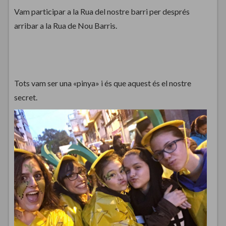
Vam participar a la Rua del nostre barri per després
arribar a la Rua de Nou Barris.
Tots vam ser una «pinya» i és que aquest és el nostre
secret.