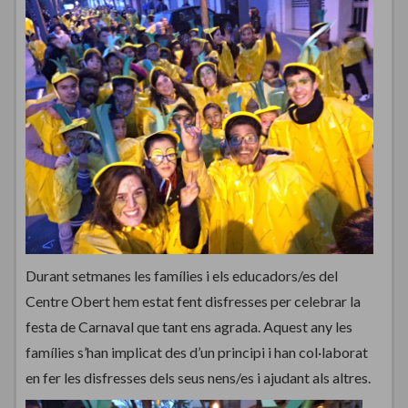
Durant setmanes les famílies i els educadors/es del
Centre Obert hem estat fent disfresses per celebrar la
festa de Carnaval que tant ens agrada. Aquest any les
famílies s’han implicat des d’un principi i han col·laborat
en fer les disfresses dels seus nens/es i ajudant als altres.