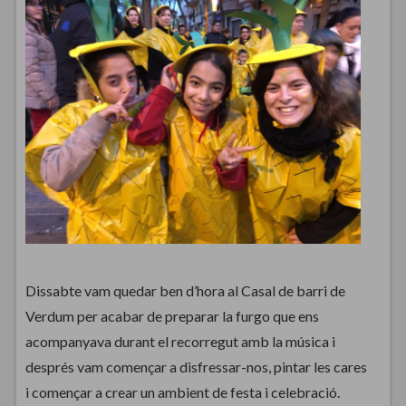
Dissabte vam quedar ben d’hora al Casal de barri de
Verdum per acabar de preparar la furgo que ens
acompanyava durant el recorregut amb la música i
després vam començar a disfressar-nos, pintar les cares
i començar a crear un ambient de festa i celebració.