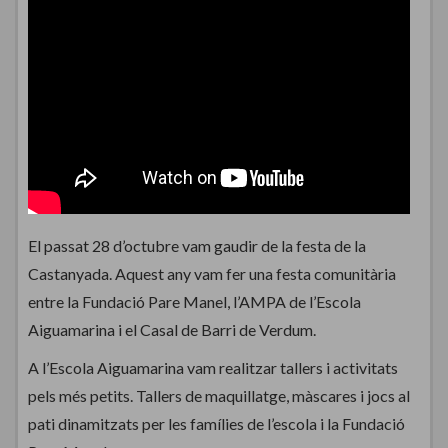
El passat 28 d’octubre vam gaudir de la festa de la
Castanyada. Aquest any vam fer una festa comunitària
entre la Fundació Pare Manel, l’AMPA de l’Escola
Aiguamarina i el Casal de Barri de Verdum.
A l’Escola Aiguamarina vam realitzar tallers i activitats
pels més petits. Tallers de maquillatge, màscares i jocs al
pati dinamitzats per les famílies de l’escola i la Fundació