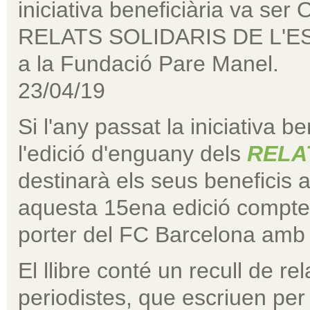
iniciativa beneficiària va ser
RELATS SOLIDARIS DE L'ESPO
a la Fundació Pare Manel.
23/04/19
Si l'any passat la iniciativa b
l'edició d'enguany dels
RELA
destinarà els seus beneficis 
aquesta 15ena edició compte
porter del FC Barcelona am
El llibre conté un recull de re
periodistes, que escriuen per 