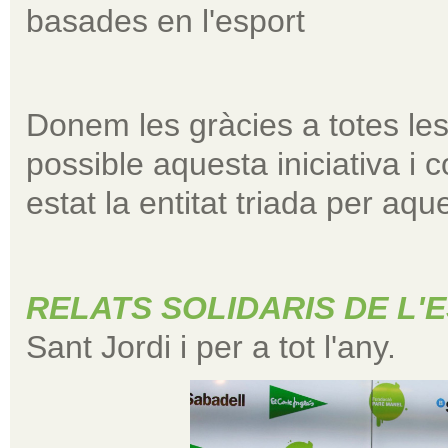
basades en l'esport
Donem les gràcies a totes les
possible aquesta iniciativa i 
estat la entitat triada per aq
RELATS SOLIDARIS DE L'
Sant Jordi i per a tot l'any.