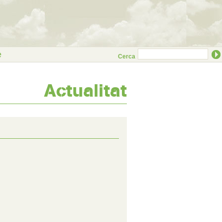
e
Cerca
Actualitat