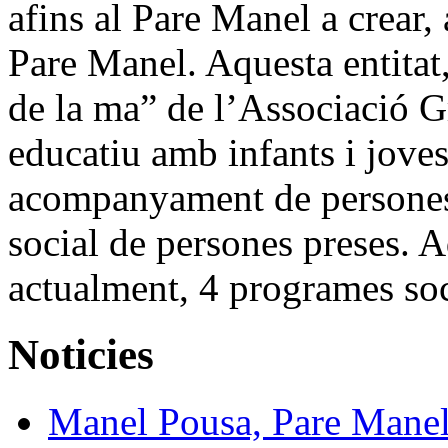
afins al Pare Manel a crear,
Pare Manel. Aquesta entitat, 
de la ma” de l’Associació G
educatiu amb infants i joves
acompanyament de persones 
social de persones preses. A
actualment, 4 programes so
Noticies
Manel Pousa, Pare Mane