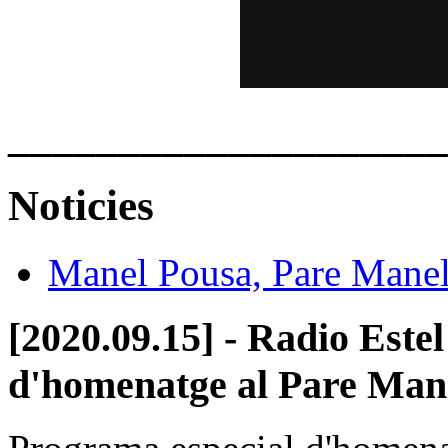
____________________
Noticies
Manel Pousa, Pare Mane
[2020.09.15] - Radio Este
d'homenatge al Pare Man