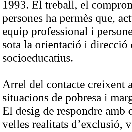
1993. El treball, el comprom
persones ha permès que, act
equip professional i person
sota la orientació i direcci
socioeducatius.
Arrel del contacte creixent 
situacions de pobresa i mar
El desig de respondre amb qu
velles realitats d’exclusió,