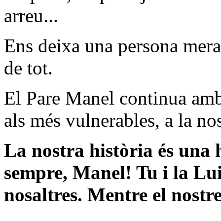
arreu...
Ens deixa una persona mera
de tot.
El Pare Manel continua amb 
als més vulnerables, a la no
La nostra història és una h
sempre, Manel! Tu i la L
nosaltres. Mentre el nostre