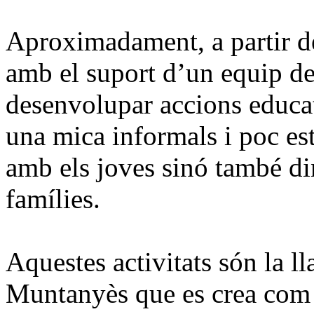
Aproximadament, a partir d
amb el suport d’un equip de
desenvolupar accions educati
una mica informals i poc es
amb els joves sinó també di
famílies.
Aquestes activitats són la l
Muntanyès que es crea com a