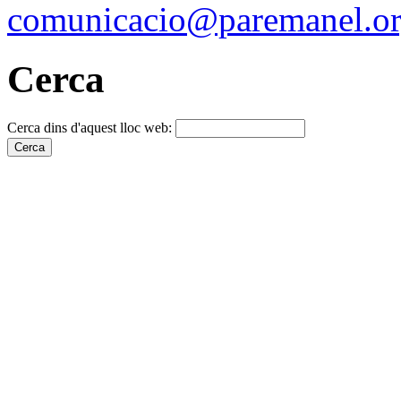
comunicacio@paremanel.o
Cerca
Cerca dins d'aquest lloc web: