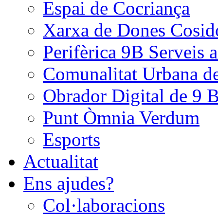
Espai de Cocriança
Xarxa de Dones Cosid
Perifèrica 9B Serveis 
Comunalitat Urbana de
Obrador Digital de 9 B
Punt Òmnia Verdum
Esports
Actualitat
Ens ajudes?
Col·laboracions