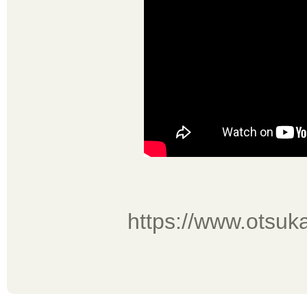
https://www.otsuk